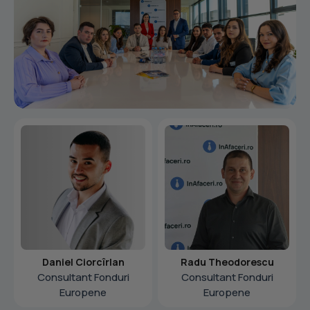
Daniel Ciorcîrlan
Radu Theodorescu
Consultant Fonduri
Consultant Fonduri
Europene
Europene