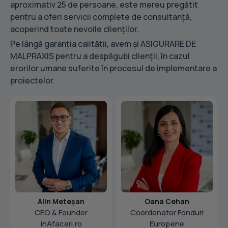
aproximativ 25 de persoane, este mereu pregătit
pentru a oferi servicii complete de consultanță,
acoperind toate nevoile clienților.
Pe lângă garanția calității, avem și ASIGURARE DE
MALPRAXIS pentru a despăgubi clienții, în cazul
erorilor umane suferite în procesul de implementare a
proiectelor.
Alin Meteșan
Oana Cehan
CEO & Founder
Coordonator Fonduri
inAfaceri.ro
Europene