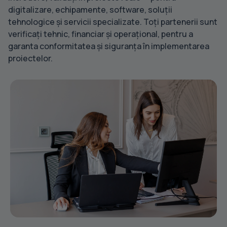
digitalizare, echipamente, software, soluții
tehnologice și servicii specializate. Toți partenerii sunt
verificați tehnic, financiar și operațional, pentru a
garanta conformitatea și siguranța în implementarea
proiectelor.