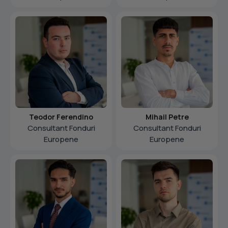
Teodor Ferendino
Mihail Petre
Consultant Fonduri
Consultant Fonduri
Europene
Europene