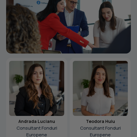
Andrada Lucianu
Teodora Huiu
Consultant Fonduri
Consultant Fonduri
Europene
Europene