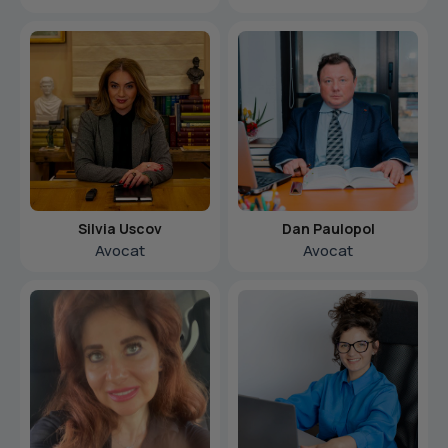
Silvia Uscov
Dan Paulopol
Avocat
Avocat