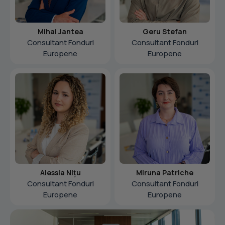
Mihai Jantea
Geru Stefan
Consultant Fonduri
Consultant Fonduri
Europene
Europene
Alessia Nițu
Miruna Patriche
Consultant Fonduri
Consultant Fonduri
Europene
Europene